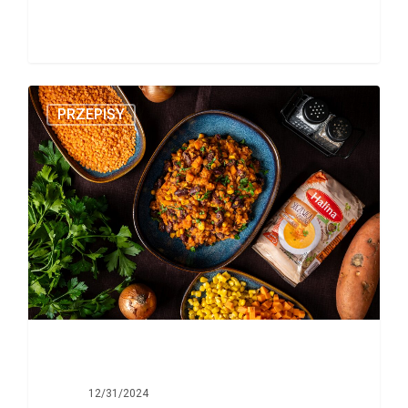
PRZEPISY
12/31/2024