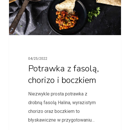
04/25/2022
Potrawka z fasolą,
chorizo i boczkiem
Niezwykle prosta potrawka z
drobną fasolą Halina, wyrazistym
chorizo oraz boczkiem to
błyskawiczne w przygotowaniu…