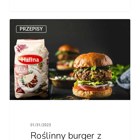
PRZEPISY
01/31/2023
Roślinny burger z