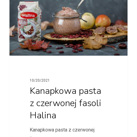
10/20/2021
Kanapkowa pasta
z czerwonej fasoli
Halina
Kanapkowa pasta z czerwonej