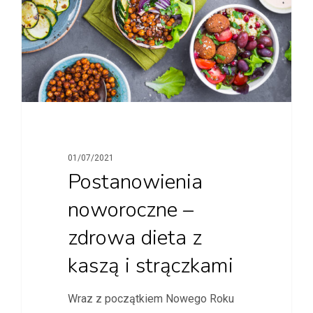
01/07/2021
Postanowienia
noworoczne –
zdrowa dieta z
kaszą i strączkami
Wraz z początkiem Nowego Roku