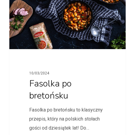
10/03/2024
Fasolka po
bretońsku
Fasolka po bretońsku to klasyczny
przepis, który na polskich stołach
gości od dziesiątek lat! Do…