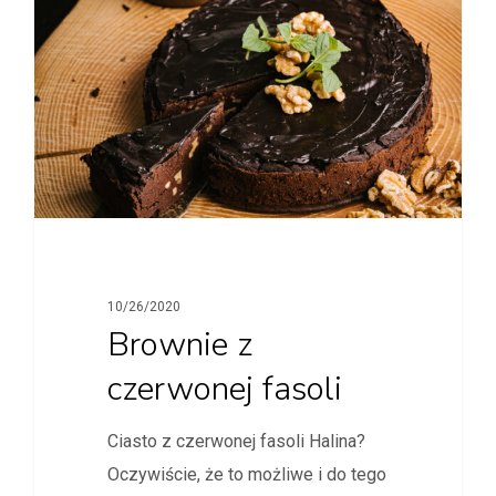
10/26/2020
Brownie z
czerwonej fasoli
Ciasto z czerwonej fasoli Halina?
Oczywiście, że to możliwe i do tego