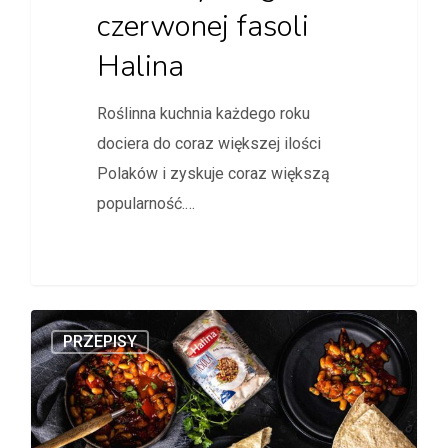
czerwonej fasoli
Halina
Roślinna kuchnia każdego roku
dociera do coraz większej ilości
Polaków i zyskuje coraz większą
popularność.…
PRZEPISY