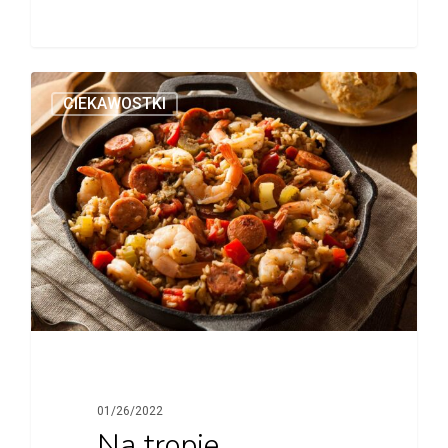
CIEKAWOSTKI
01/26/2022
Na tropie