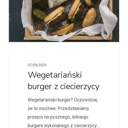
07/09/2020
Wegetariański
burger z ciecierzycy
Wegetariański burger? Oczywiście,
że to możliwe. Przedstawiamy
przepis na pysznego, letniego
burgera wykonanego z ciecierzycy…