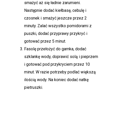
smażyć aż się ładnie zarumieni.
Następnie dodać kiełbasę, cebulę i
czosnek i smażyć jeszcze przez 2
minuty. Zalać wszystko pomidorami z
puszki, dodać przyprawy przykryć i
gotować przez 5 minut.
Fasolę przełożyć do garnka, dodać
szklankę wody, doprawić solą i pieprzem
i gotować pod przykryciem przez 10
minut. W razie potrzeby podlać większą
ilością wody. Na koniec dodać natkę
pietruszki.