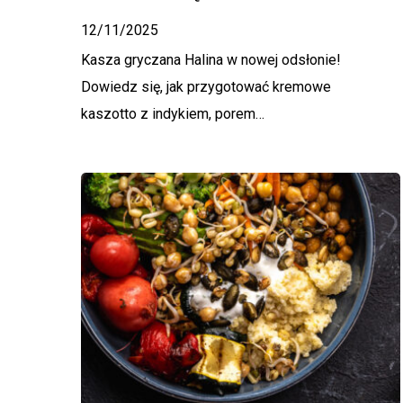
12/11/2025
Kasza gryczana Halina w nowej odsłonie!
Dowiedz się, jak przygotować kremowe
kaszotto z indykiem, porem…