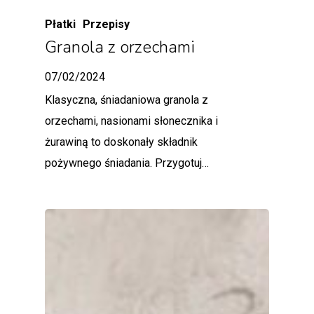
Płatki
Przepisy
Granola z orzechami
07/02/2024
Klasyczna, śniadaniowa granola z
orzechami, nasionami słonecznika i
żurawiną to doskonały składnik
pożywnego śniadania. Przygotuj…