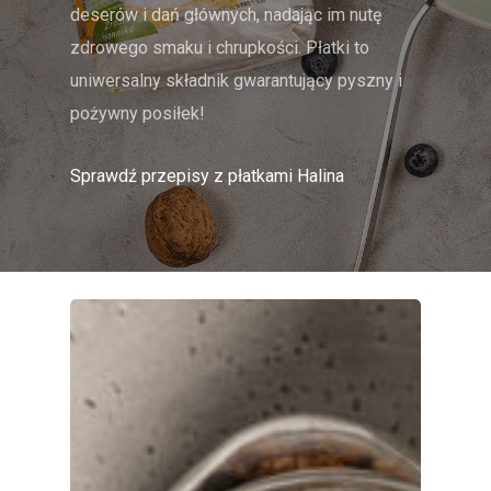
deserów i dań głównych, nadając im nutę
zdrowego smaku i chrupkości. Płatki to
uniwersalny składnik gwarantujący pyszny i
pożywny posiłek!
Sprawdź przepisy z płatkami Halina