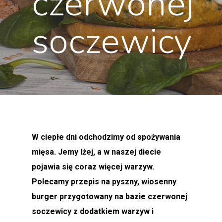
czerwonej
soczewicy
W ciepłe dni odchodzimy od spożywania
mięsa. Jemy lżej, a w naszej diecie
pojawia się coraz więcej warzyw.
Polecamy przepis na pyszny, wiosenny
burger przygotowany na bazie czerwonej
soczewicy z dodatkiem warzyw i