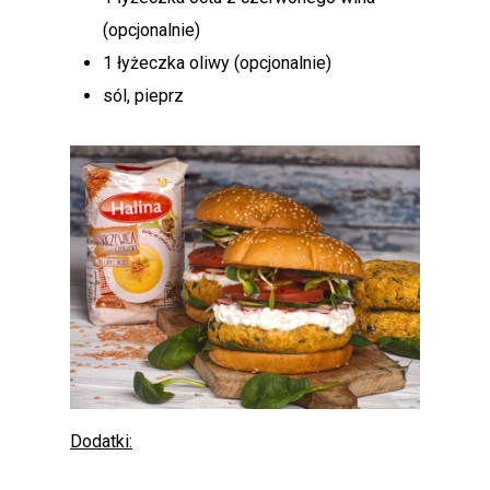
(opcjonalnie)
1 łyżeczka oliwy (opcjonalnie)
sól, pieprz
Dodatki: