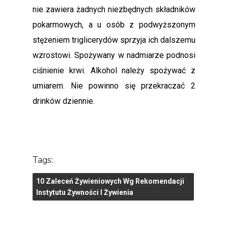
nie zawiera żadnych niezbędnych składników
pokarmowych, a u osób z podwyższonym
stężeniem triglicerydów sprzyja ich dalszemu
wzrostowi. Spożywany w nadmiarze podnosi
ciśnienie krwi. Alkohol należy spożywać z
umiarem. Nie powinno się przekraczać 2
drinków dziennie.
Tags:
10 Zaleceń Żywieniowych Wg Rekomendacji
Instytutu Żywności I Żywienia