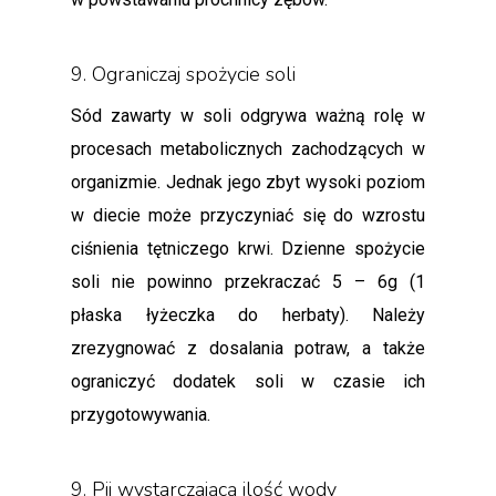
9. Ograniczaj spożycie soli
Sód zawarty w soli odgrywa ważną rolę w
procesach metabolicznych zachodzących w
organizmie. Jednak jego zbyt wysoki poziom
w diecie może przyczyniać się do wzrostu
ciśnienia tętniczego krwi. Dzienne spożycie
soli nie powinno przekraczać 5 – 6g (1
płaska łyżeczka do herbaty). Należy
zrezygnować z dosalania potraw, a także
ograniczyć dodatek soli w czasie ich
przygotowywania.
9. Pij wystarczającą ilość wody