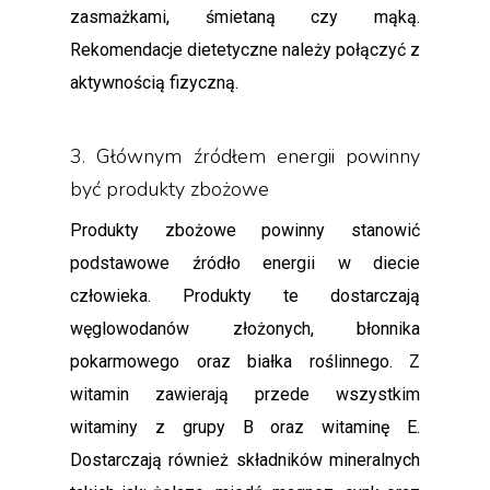
zasmażkami, śmietaną czy mąką.
Rekomendacje dietetyczne należy połączyć z
aktywnością fizyczną.
3. Głównym źródłem energii powinny
być produkty zbożowe
Produkty zbożowe powinny stanowić
podstawowe źródło energii w diecie
człowieka. Produkty te dostarczają
węglowodanów złożonych, błonnika
pokarmowego oraz białka roślinnego. Z
witamin zawierają przede wszystkim
witaminy z grupy B oraz witaminę E.
Dostarczają również składników mineralnych