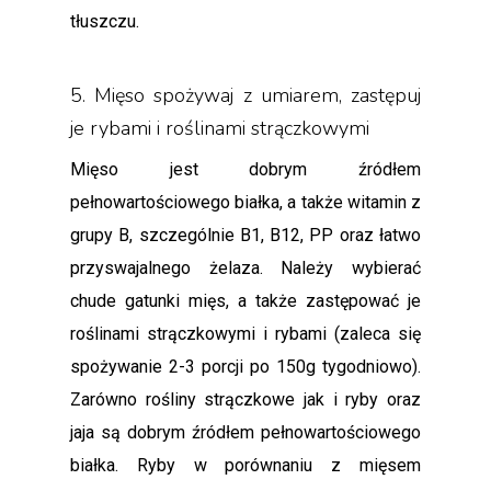
tłuszczu.
5. Mięso spożywaj z umiarem, zastępuj
je rybami i roślinami strączkowymi
Mięso jest dobrym źródłem
pełnowartościowego białka, a także witamin z
grupy B, szczególnie B1, B12, PP oraz łatwo
przyswajalnego żelaza. Należy wybierać
chude gatunki mięs, a także zastępować je
roślinami strączkowymi i rybami (zaleca się
spożywanie 2-3 porcji po 150g tygodniowo).
Zarówno rośliny strączkowe jak i ryby oraz
jaja są dobrym źródłem pełnowartościowego
białka. Ryby w porównaniu z mięsem