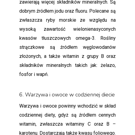
zawierają więcej składników mineralnych. Są
dobrym źródłem jodu oraz fluoru. Polecane są
zwłaszcza ryby morskie ze względu na
wysoką zawartość wielonienasyconych
kwasów tłuszczowych omega-3. Rośliny
strączkowe są źródłem węglowodanów
złożonych, a także witamin z grupy B oraz
składników mineralnych takich jak: żelazo,
fosfor i wapń.
6. Warzywa i owoce w codziennej diecie
Warzywa i owoce powinny wchodzić w skład
codziennej diety, gdyż są źródłem cennych
witamin, zwłaszcza witaminy C oraz B –
karotenu. Dostarczają także kwasu foliowego.