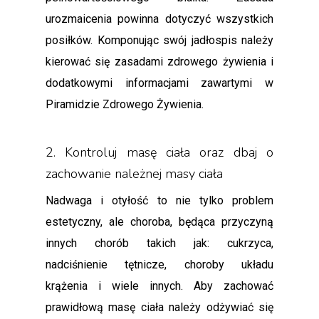
urozmaicenia powinna dotyczyć wszystkich
posiłków. Komponując swój jadłospis należy
kierować się zasadami zdrowego żywienia i
dodatkowymi informacjami zawartymi w
Piramidzie Zdrowego Żywienia.
2. Kontroluj masę ciała oraz dbaj o
zachowanie należnej masy ciała
Nadwaga i otyłość to nie tylko problem
estetyczny, ale choroba, będąca przyczyną
innych chorób takich jak: cukrzyca,
nadciśnienie tętnicze, choroby układu
krążenia i wiele innych. Aby zachować
prawidłową masę ciała należy odżywiać się