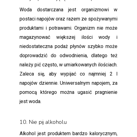
Woda dostarczana jest organizmowi w
postaci napojów oraz razem ze spożywanymi
produktami i potrawami. Organizm nie może
magazynować większej ilości wody i
niedostateczna podaż płynów szybko może
doprowadzić do odwodnienia, dlatego też
należy pić często, w umiarkowanych ilościach.
Zaleca się, aby wypijać co najmniej 2 l
napojów dziennie. Uniwersalnym napojem, za
pomocą którego można ugasić pragnienie
jest woda.
10. Nie pij alkoholu
Alkohol jest produktem bardzo kalorycznym,