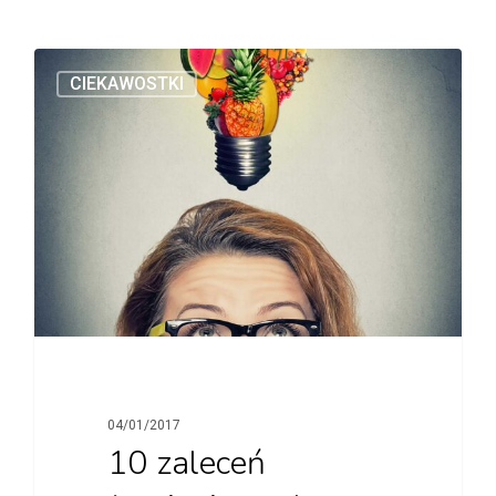
CIEKAWOSTKI
04/01/2017
10 zaleceń