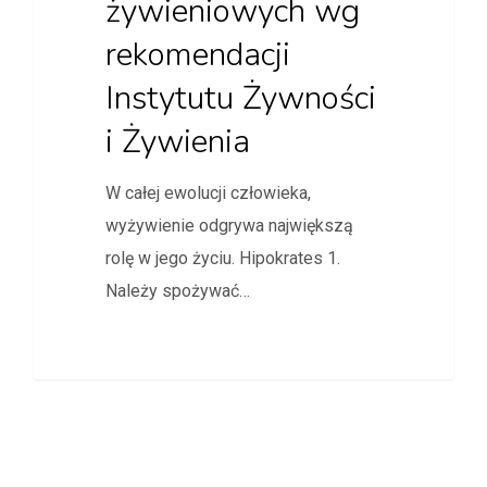
żywieniowych wg
rekomendacji
Instytutu Żywności
i Żywienia
W całej ewolucji człowieka,
wyżywienie odgrywa największą
rolę w jego życiu. Hipokrates 1.
Należy spożywać…