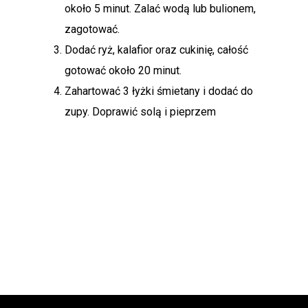
około 5 minut. Zalać wodą lub bulionem,
zagotować.
Dodać ryż, kalafior oraz cukinię, całość
gotować około 20 minut.
Zahartować 3 łyżki śmietany i dodać do
zupy. Doprawić solą i pieprzem