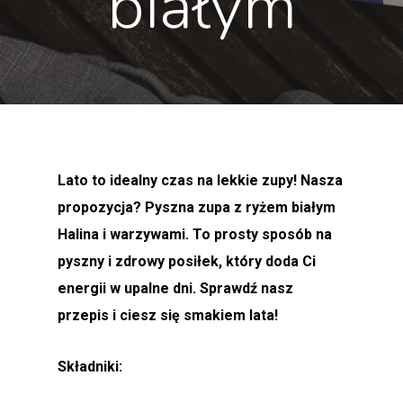
białym
Lato to idealny czas na lekkie zupy! Nasza
propozycja? Pyszna zupa z ryżem białym
Halina i warzywami. To prosty sposób na
pyszny i zdrowy posiłek, który doda Ci
energii w upalne dni. Sprawdź nasz
przepis i ciesz się smakiem lata!
Składniki: