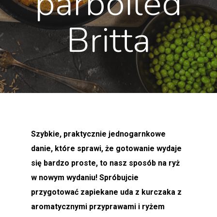
parboiled
Britta
Szybkie, praktycznie jednogarnkowe
danie, które sprawi, że gotowanie wydaje
się bardzo proste, to nasz sposób na ryż
w nowym wydaniu! Spróbujcie
przygotować zapiekane uda z kurczaka z
aromatycznymi przyprawami i ryżem