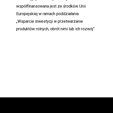
współfinansowana jest ze środków Unii
Europejskiej w ramach poddziałania
„Wsparcie inwestycji w przetwarzanie
produktów rolnych, obrót nimi lub ich rozwój”