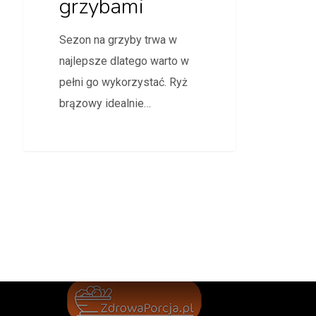
grzybami
Sezon na grzyby trwa w
najlepsze dlatego warto w
pełni go wykorzystać. Ryż
brązowy idealnie…