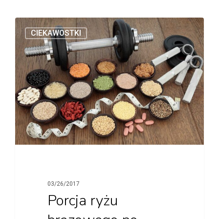
CIEKAWOSTKI
03/26/2017
Porcja ryżu