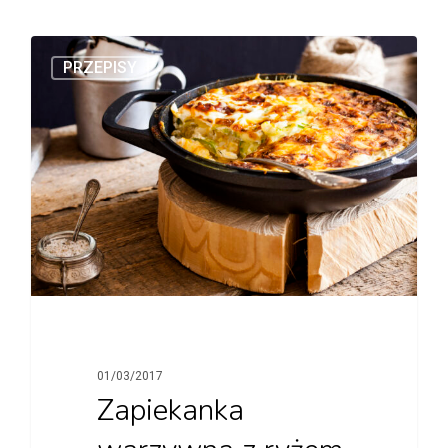
PRZEPISY
01/03/2017
Zapiekanka