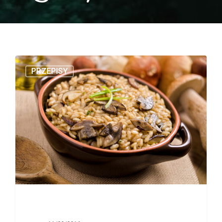
PRZEPISY