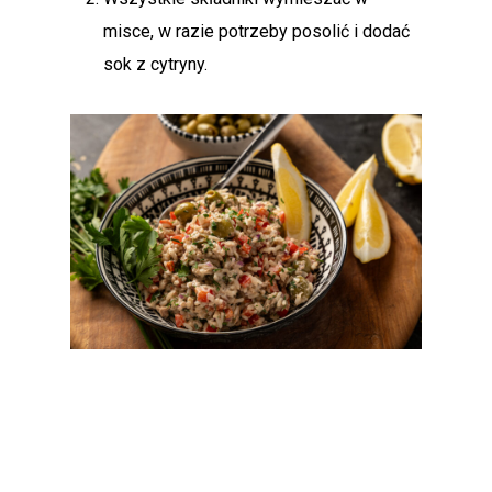
misce, w razie potrzeby posolić i dodać
sok z cytryny.