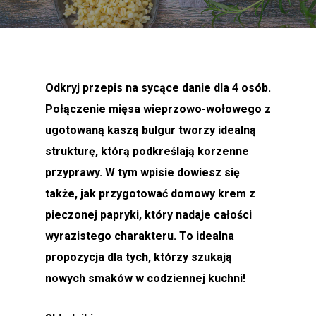
Odkryj przepis na sycące danie dla 4 osób
.
Połączenie mięsa wieprzowo-wołowego z
ugotowaną kaszą bulgur tworzy idealną
strukturę, którą podkreślają korzenne
przyprawy
.
W tym wpisie dowiesz się
także, jak przygotować domowy krem z
pieczonej papryki, który nadaje całości
wyrazistego charakteru
. To idealna
propozycja dla tych, którzy szukają
nowych smaków w codziennej kuchni!