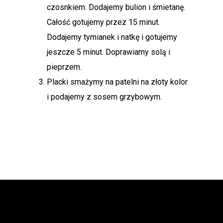
czosnkiem. Dodajemy bulion i śmietanę.
Całość gotujemy przez 15 minut.
Dodajemy tymianek i natkę i gotujemy
jeszcze 5 minut. Doprawiamy solą i
pieprzem.
Placki smażymy na patelni na złoty kolor
i podajemy z sosem grzybowym.