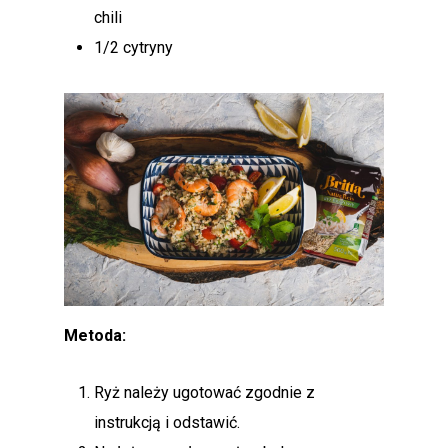
chili
1/2 cytryny
Metoda:
Ryż należy ugotować zgodnie z
instrukcją i odstawić.