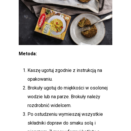
Metoda:
Kaszę ugotuj zgodnie z instrukcją na
opakowaniu.
Brokuły ugotuj do miękkości w osolonej
wodzie lub na parze. Brokuły należy
rozdrobnić widelcem.
Po ostudzeniu wymieszaj wszystkie
składniki dopraw do smaku solą i