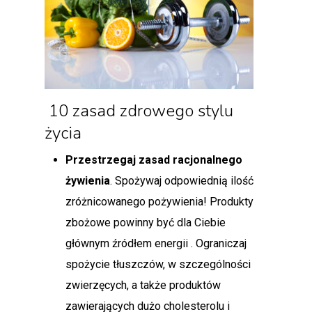
10 zasad zdrowego stylu
życia
Przestrzegaj zasad racjonalnego
żywienia
. Spożywaj odpowiednią ilość
zróżnicowanego pożywienia! Produkty
zbożowe powinny być dla Ciebie
głównym źródłem energii . Ograniczaj
spożycie tłuszczów, w szczególności
zwierzęcych, a także produktów
zawierających dużo cholesterolu i