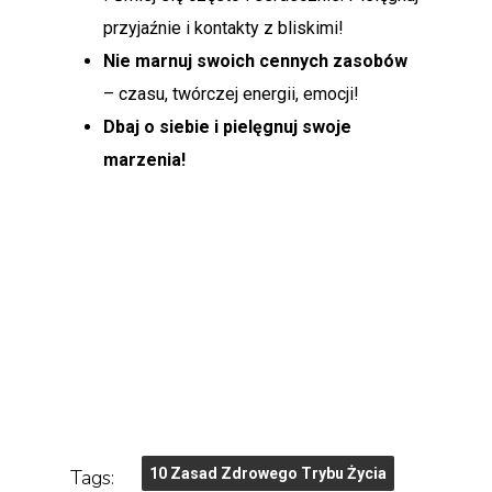
przyjaźnie i kontakty z bliskimi!
Nie marnuj swoich cennych zasobów
– czasu, twórczej energii, emocji!
Dbaj o siebie i pielęgnuj swoje
marzenia!
Tags:
10 Zasad Zdrowego Trybu Życia