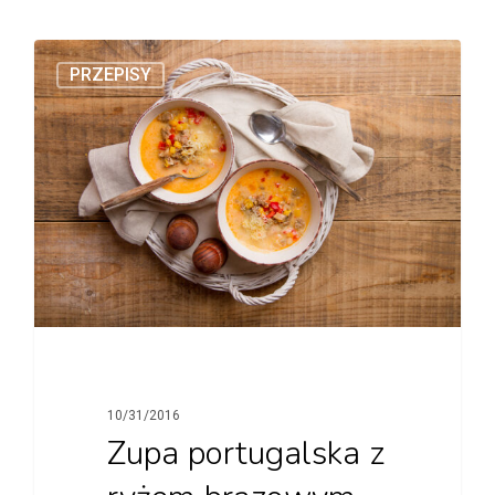
PRZEPISY
10/31/2016
Zupa portugalska z