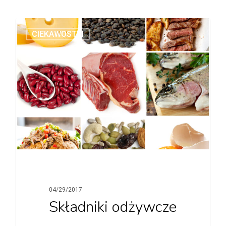
CIEKAWOSTKI
04/29/2017
Składniki odżywcze