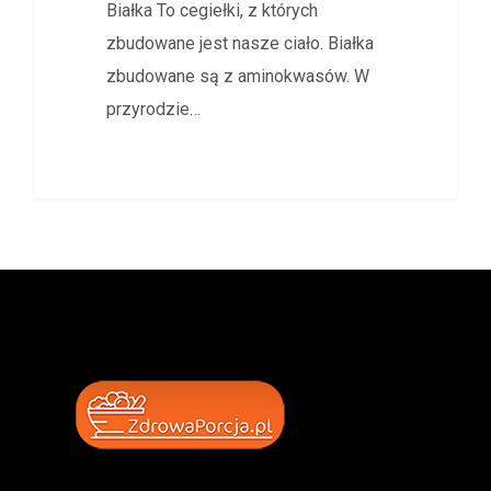
Białka To cegiełki, z których
zbudowane jest nasze ciało. Białka
zbudowane są z aminokwasów. W
przyrodzie…