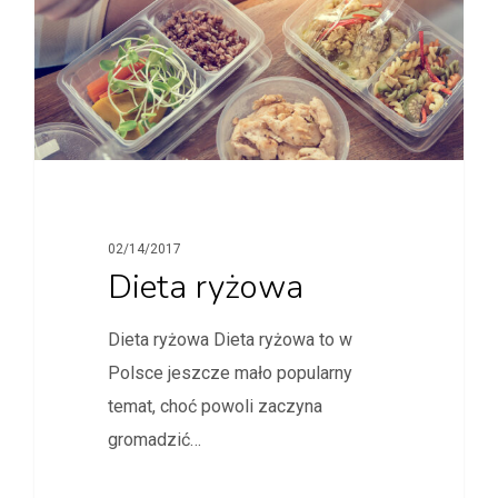
02/14/2017
Dieta ryżowa
Dieta ryżowa Dieta ryżowa to w
Polsce jeszcze mało popularny
temat, choć powoli zaczyna
gromadzić…