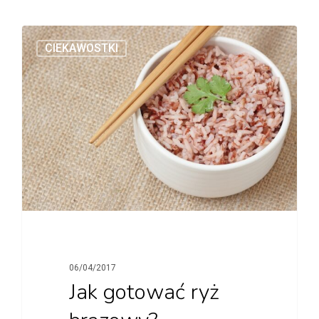
CIEKAWOSTKI
06/04/2017
Jak gotować ryż