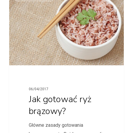
06/04/2017
Jak gotować ryż
brązowy?
Główne zasady gotowania