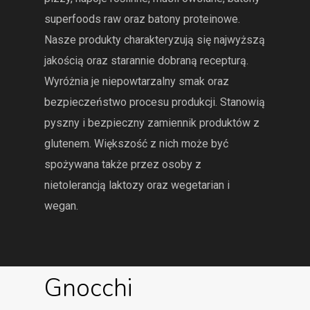
superfoods raw oraz batony proteinowe.
Nasze produkty charakteryzują się najwyższą
jakością oraz starannie dobraną recepturą.
Wyróżnia je niepowtarzalny smak oraz
bezpieczeństwo procesu produkcji. Stanowią
pyszny i bezpieczny zamiennik produktów z
glutenem. Większość z nich może być
spożywana także przez osoby z
nietolerancją laktozy oraz wegetarian i
wegan.
Gnocchi