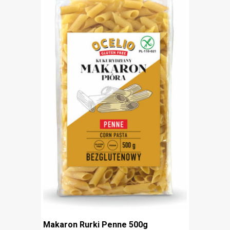
Makaron Rurki Penne 500g