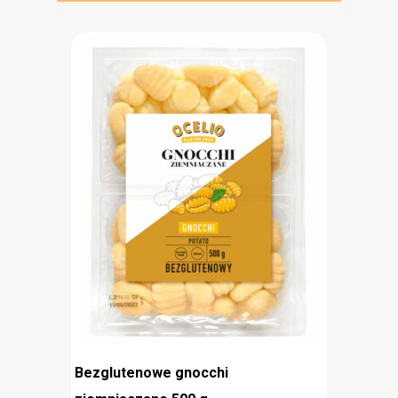
Bezglutenowe gnocchi